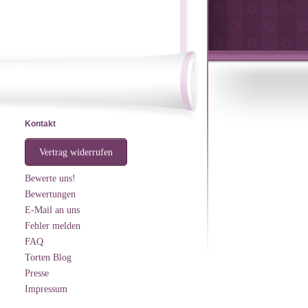
Kontakt
Vertrag widerrufen
Bewerte uns!
Bewertungen
E-Mail an uns
Fehler melden
FAQ
Torten Blog
Presse
Impressum