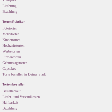
Transport
Lieferung
Bezahlung
Torten Rubriken
Fototorten
Motivtorten
Kindertorten
Hochzeitstorten
Werbetorten
Firmentorten
Geburtstagstorten
Cupcakes
Torte bestellen in Deiner Stadt
Torten bestellen
Bestellablauf
Liefer- und Versandkosten
Haltbarkeit
Bezahlung