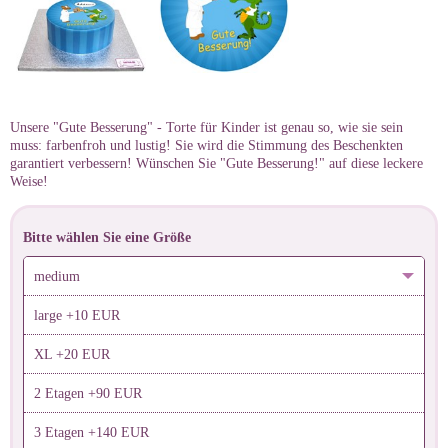
Unsere "Gute Besserung" - Torte für Kinder ist genau so, wie sie sein
muss: farbenfroh und lustig! Sie wird die Stimmung des Beschenkten
garantiert verbessern! Wünschen Sie "Gute Besserung!" auf diese leckere
Weise!
Bitte wählen Sie eine Größe
medium
large +10 EUR
XL +20 EUR
2 Etagen +90 EUR
3 Etagen +140 EUR