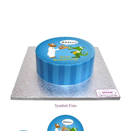
Symbol-Foto