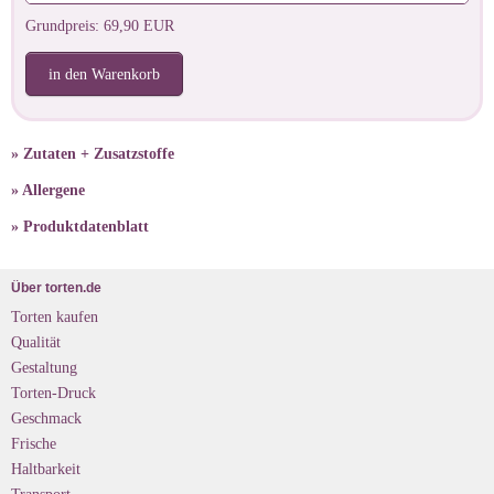
Grundpreis: 69,90 EUR
in den Warenkorb
» Zutaten + Zusatzstoffe
» Allergene
» Produktdatenblatt
Über torten.de
Torten kaufen
Qualität
Gestaltung
Torten-Druck
Geschmack
Frische
Haltbarkeit