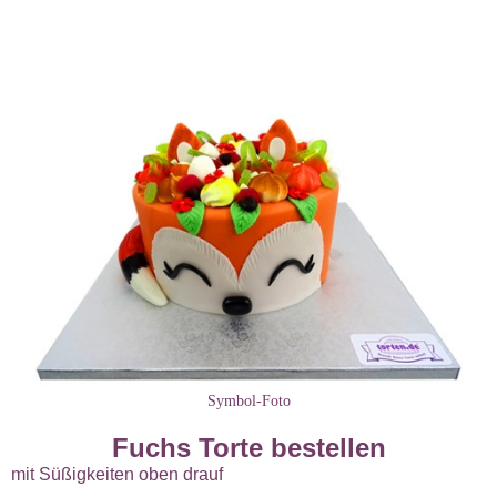
Symbol-Foto
Fuchs Torte bestellen
mit Süßigkeiten oben drauf