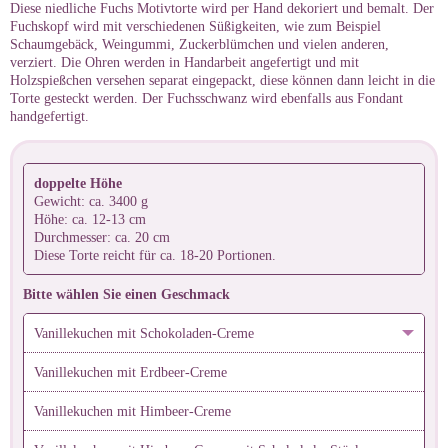
Diese niedliche Fuchs Motivtorte wird per Hand dekoriert und bemalt. Der
Fuchskopf wird mit verschiedenen Süßigkeiten, wie zum Beispiel
Schaumgebäck, Weingummi, Zuckerblümchen und vielen anderen,
verziert. Die Ohren werden in Handarbeit angefertigt und mit
Holzspießchen versehen separat eingepackt, diese können dann leicht in die
Torte gesteckt werden. Der Fuchsschwanz wird ebenfalls aus Fondant
handgefertigt.
doppelte Höhe
Gewicht: ca. 3400 g
Höhe: ca. 12-13 cm
Durchmesser: ca. 20 cm
Diese Torte reicht für ca. 18-20 Portionen.
Bitte wählen Sie einen Geschmack
Vanillekuchen mit Schokoladen-Creme
Vanillekuchen mit Erdbeer-Creme
Vanillekuchen mit Himbeer-Creme