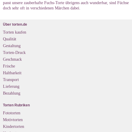
passt unsere zauberhafte Fuchs-Torte übrigens auch wunderbar, sind Füchse
doch sehr oft in verschiedenen Märchen dabei.
Über torten.de
Torten kaufen
Qualität
Gestaltung
Torten-Druck
Geschmack
Frische
Haltbarkeit
Transport
Lieferung
Bezahlung
Torten Rubriken
Fototorten
Motivtorten
Kindertorten