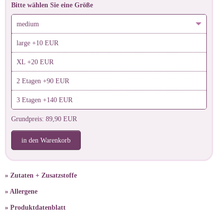
Bitte wählen Sie eine Größe
medium
large +10 EUR
XL +20 EUR
2 Etagen +90 EUR
3 Etagen +140 EUR
Grundpreis: 89,90 EUR
in den Warenkorb
» Zutaten + Zusatzstoffe
» Allergene
» Produktdatenblatt