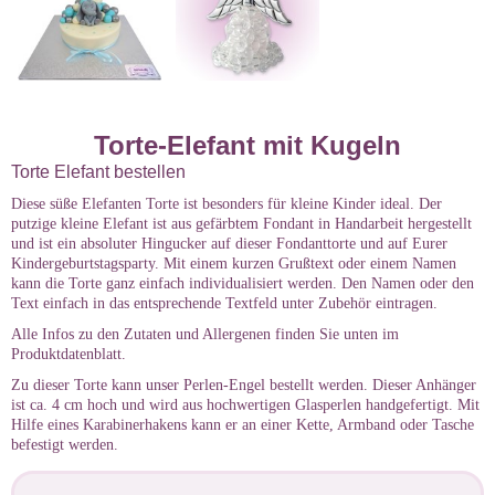
Torte-Elefant mit Kugeln
Torte Elefant bestellen
Diese süße Elefanten Torte ist besonders für kleine Kinder ideal. Der
putzige kleine Elefant ist aus gefärbtem Fondant in Handarbeit hergestellt
und ist ein absoluter Hingucker auf dieser Fondanttorte und auf Eurer
Kindergeburtstagsparty. Mit einem kurzen Grußtext oder einem Namen
kann die Torte ganz einfach individualisiert werden. Den Namen oder den
Text einfach in das entsprechende Textfeld unter Zubehör eintragen.
Alle Infos zu den Zutaten und Allergenen finden Sie unten im
Produktdatenblatt.
Zu dieser Torte kann unser Perlen-Engel bestellt werden. Dieser Anhänger
ist ca. 4 cm hoch und wird aus hochwertigen Glasperlen handgefertigt. Mit
Hilfe eines Karabinerhakens kann er an einer Kette, Armband oder Tasche
befestigt werden.