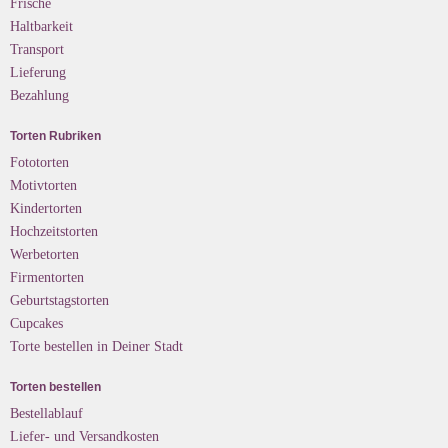
Frische
Haltbarkeit
Transport
Lieferung
Bezahlung
Torten Rubriken
Fototorten
Motivtorten
Kindertorten
Hochzeitstorten
Werbetorten
Firmentorten
Geburtstagstorten
Cupcakes
Torte bestellen in Deiner Stadt
Torten bestellen
Bestellablauf
Liefer- und Versandkosten