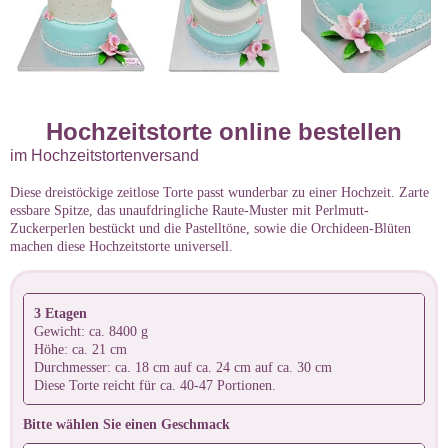
Hochzeitstorte online bestellen
im Hochzeitstortenversand
Diese dreistöckige zeitlose Torte passt wunderbar zu einer Hochzeit. Zarte
essbare Spitze, das unaufdringliche Raute-Muster mit Perlmutt-
Zuckerperlen bestückt und die Pastelltöne, sowie die Orchideen-Blüten
machen diese Hochzeitstorte universell.
3 Etagen
Gewicht: ca. 8400 g
Höhe: ca. 21 cm
Durchmesser: ca. 18 cm auf ca. 24 cm auf ca. 30 cm
Diese Torte reicht für ca. 40-47 Portionen.
Bitte wählen Sie einen Geschmack