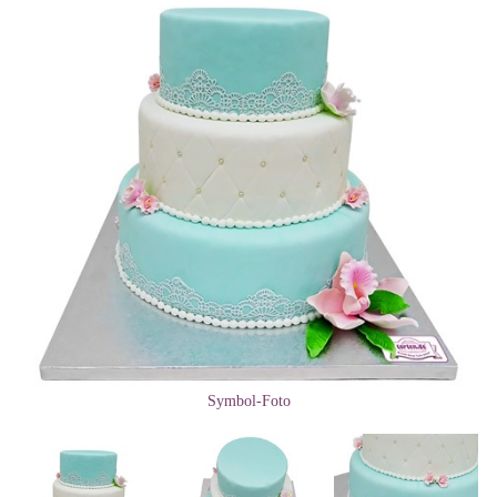
Symbol-Foto