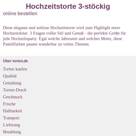
Hochzeitstorte 3-stöckig
online bestellen
Diese elegante und zeitlose Hochzeitstorte wird zum Highlight eurer
Hochzeitsfeier. 3 Etagen voller Stil und Genuß - die perfekte Größe für
jede Hochzeitsparty. Egal welche Jahreszeit und welches Motto, diese
Pastellfarben passen wunderbar zu vielen Themen.
Über torten.de
Torten kaufen
Qualität
Gestaltung
Torten-Druck
Geschmack
Frische
Haltbarkeit
Transport
Lieferung
Bezahlung