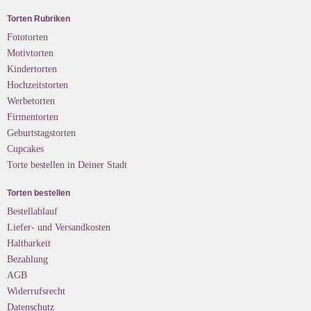
Torten Rubriken
Fototorten
Motivtorten
Kindertorten
Hochzeitstorten
Werbetorten
Firmentorten
Geburtstagstorten
Cupcakes
Torte bestellen in Deiner Stadt
Torten bestellen
Bestellablauf
Liefer- und Versandkosten
Haltbarkeit
Bezahlung
AGB
Widerrufsrecht
Datenschutz