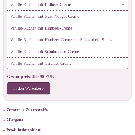
Vanille-Kuchen mit Erdbeer-Creme
Vanille-Kuchen mit Nuss-Nougat-Creme
Vanille-Kuchen mit Himbeer-Creme
Vanille-Kuchen mit Himbeer-Creme mit Schokokeks-Stücken
Vanille-Kuchen mit Schokoladen-Creme
Vanille-Kuchen mit Caramel-Creme
Gesamtpreis: 399,90 EUR
in den Warenkorb
» Zutaten + Zusatzstoffe
» Allergene
» Produktdatenblatt