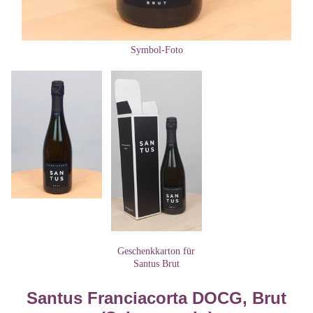
Symbol-Foto
Geschenkkarton für
Santus Brut
Santus Franciacorta DOCG, Brut