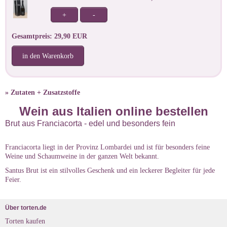
+
-
Gesamtpreis: 29,90 EUR
in den Warenkorb
» Zutaten + Zusatzstoffe
Wein aus Italien online bestellen
Brut aus Franciacorta - edel und besonders fein
Franciacorta liegt in der Provinz Lombardei und ist für besonders feine
Weine und Schaumweine in der ganzen Welt bekannt.
Santus Brut ist ein stilvolles Geschenk und ein leckerer Begleiter für jede
Feier.
Über torten.de
Torten kaufen