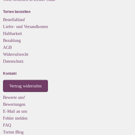
Torten bestellen
Bestellablauf
Liefer- und Versandkosten
Haltbarkeit
Bezahlung
AGB
Widerrufsrecht
Datenschutz
Kontakt
Vertrag widerrufen
Bewerte uns!
Bewertungen
E-Mail an uns
Fehler melden
FAQ
Torten Blog