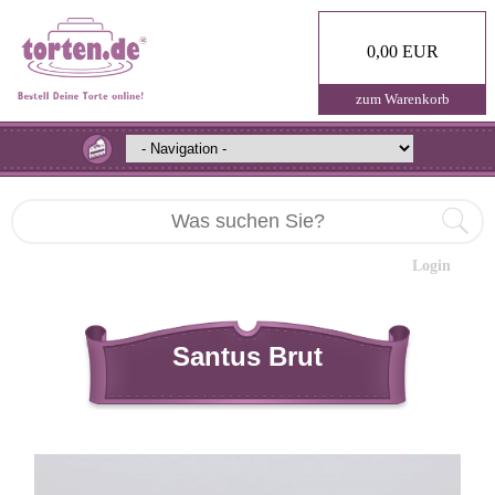
0,00 EUR
zum Warenkorb
Login
Santus Brut