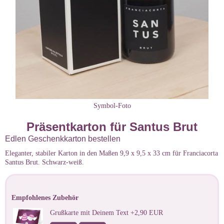
Symbol-Foto
Präsentkarton für Santus Brut
Edlen Geschenkkarton bestellen
Eleganter, stabiler Karton in den Maßen 9,9 x 9,5 x 33 cm für Franciacorta
Santus Brut. Schwarz-weiß.
Empfohlenes Zubehör
Grußkarte mit Deinem Text +2,90 EUR