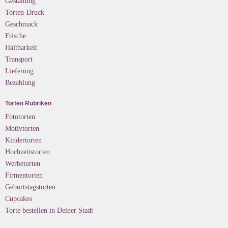
Gestaltung
Torten-Druck
Geschmack
Frische
Haltbarkeit
Transport
Lieferung
Bezahlung
Torten Rubriken
Fototorten
Motivtorten
Kindertorten
Hochzeitstorten
Werbetorten
Firmentorten
Geburtstagstorten
Cupcakes
Torte bestellen in Deiner Stadt