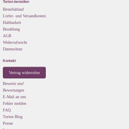
Torten bestellen
Bestellablauf
Liefer- und Versandkosten
Haltbarkeit
Bezahlung
AGB
Widerrufsrecht
Datenschutz
Kontakt
Vertrag widerrufen
Bewerte uns!
Bewertungen
E-Mail an uns
Fehler melden
FAQ
Torten Blog
Presse