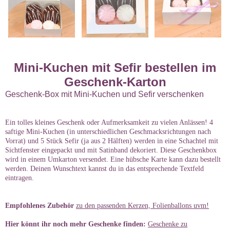
Mini-Kuchen mit Sefir bestellen im
Geschenk-Karton
Geschenk-Box mit Mini-Kuchen und Sefir verschenken
Ein tolles kleines Geschenk oder Aufmerksamkeit zu vielen Anlässen! 4
saftige Mini-Kuchen (in unterschiedlichen Geschmacksrichtungen nach
Vorrat) und 5 Stück Sefir (ja aus 2 Hälften) werden in eine Schachtel mit
Sichtfenster eingepackt und mit Satinband dekoriert. Diese Geschenkbox
wird in einem Umkarton versendet. Eine hübsche Karte kann dazu bestellt
werden. Deinen Wunschtext kannst du in das entsprechende Textfeld
eintragen.
Empfohlenes Zubehör
zu den passenden Kerzen, Folienballons uvm!
Hier könnt ihr noch mehr Geschenke finden:
Geschenke zu