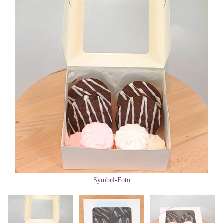
Symbol-Foto