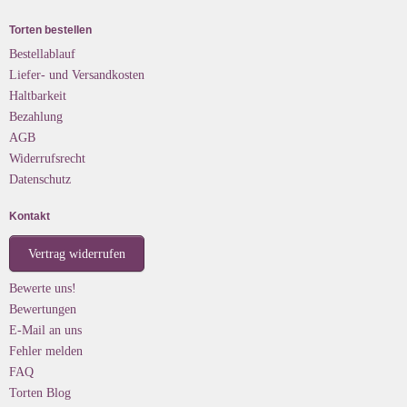
Torten bestellen
Bestellablauf
Liefer- und Versandkosten
Haltbarkeit
Bezahlung
AGB
Widerrufsrecht
Datenschutz
Kontakt
Vertrag widerrufen
Bewerte uns!
Bewertungen
E-Mail an uns
Fehler melden
FAQ
Torten Blog