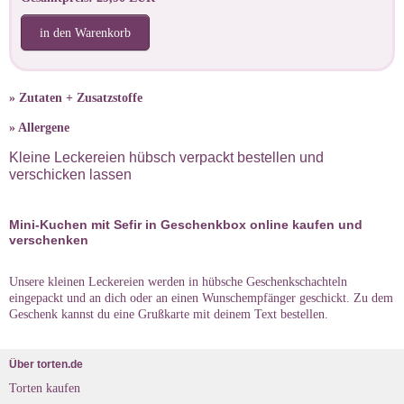
in den Warenkorb
» Zutaten + Zusatzstoffe
» Allergene
Kleine Leckereien hübsch verpackt bestellen und
verschicken lassen
Mini-Kuchen mit Sefir in Geschenkbox online kaufen und
verschenken
Unsere kleinen Leckereien werden in hübsche Geschenkschachteln
eingepackt und an dich oder an einen Wunschempfänger geschickt. Zu dem
Geschenk kannst du eine Grußkarte mit deinem Text bestellen.
Über torten.de
Torten kaufen