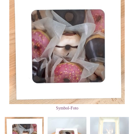
Symbol-Foto