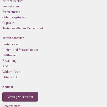
Hochzeitstorten
Werbetorten
Firmentorten
Geburtstagstorten
Cupcakes
Torte bestellen in Deiner Stadt
Torten bestellen
Bestellablauf
Liefer- und Versandkosten
Haltbarkeit
Bezahlung
AGB
Widerrufsrecht
Datenschutz
Kontakt
Vertrag widerrufen
Bewerte uns!