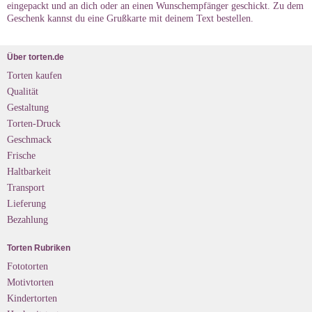
eingepackt und an dich oder an einen Wunschempfänger geschickt. Zu dem
Geschenk kannst du eine Grußkarte mit deinem Text bestellen.
Über torten.de
Torten kaufen
Qualität
Gestaltung
Torten-Druck
Geschmack
Frische
Haltbarkeit
Transport
Lieferung
Bezahlung
Torten Rubriken
Fototorten
Motivtorten
Kindertorten