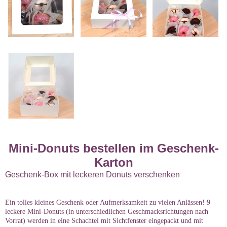
Mini-Donuts bestellen im Geschenk-
Karton
Geschenk-Box mit leckeren Donuts verschenken
Ein tolles kleines Geschenk oder Aufmerksamkeit zu vielen Anlässen! 9
leckere Mini-Donuts (in unterschiedlichen Geschmacksrichtungen nach
Vorrat) werden in eine Schachtel mit Sichtfenster eingepackt und mit