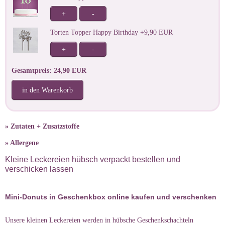
+
-
Torten Topper Happy Birthday +9,90 EUR
+
-
Gesamtpreis: 24,90 EUR
in den Warenkorb
» Zutaten + Zusatzstoffe
» Allergene
Kleine Leckereien hübsch verpackt bestellen und
verschicken lassen
Mini-Donuts in Geschenkbox online kaufen und verschenken
Unsere kleinen Leckereien werden in hübsche Geschenkschachteln