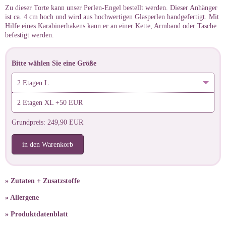
Zu dieser Torte kann unser Perlen-Engel bestellt werden. Dieser Anhänger
ist ca. 4 cm hoch und wird aus hochwertigen Glasperlen handgefertigt. Mit
Hilfe eines Karabinerhakens kann er an einer Kette, Armband oder Tasche
befestigt werden.
Bitte wählen Sie eine Größe
2 Etagen L
2 Etagen XL +50 EUR
Grundpreis: 249,90 EUR
in den Warenkorb
» Zutaten + Zusatzstoffe
» Allergene
» Produktdatenblatt