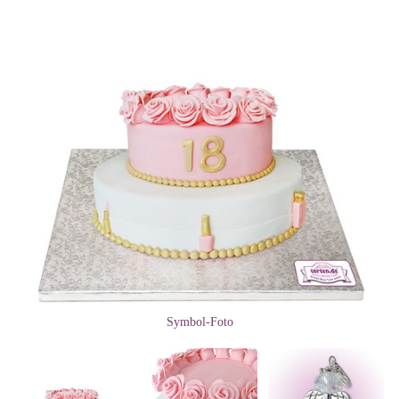
Symbol-Foto