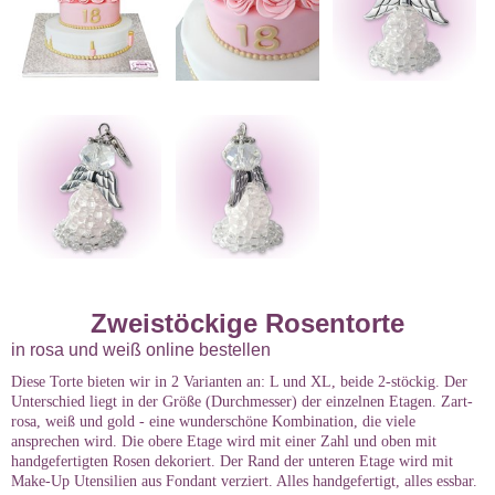
Zweistöckige Rosentorte
in rosa und weiß online bestellen
Diese Torte bieten wir in 2 Varianten an: L und XL, beide 2-stöckig. Der
Unterschied liegt in der Größe (Durchmesser) der einzelnen Etagen. Zart-
rosa, weiß und gold - eine wunderschöne Kombination, die viele
ansprechen wird. Die obere Etage wird mit einer Zahl und oben mit
handgefertigten Rosen dekoriert. Der Rand der unteren Etage wird mit
Make-Up Utensilien aus Fondant verziert. Alles handgefertigt, alles essbar.