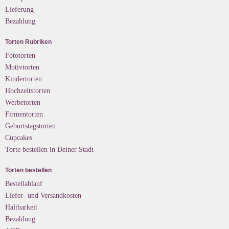
Lieferung
Bezahlung
Torten Rubriken
Fototorten
Motivtorten
Kindertorten
Hochzeitstorten
Werbetorten
Firmentorten
Geburtstagstorten
Cupcakes
Torte bestellen in Deiner Stadt
Torten bestellen
Bestellablauf
Liefer- und Versandkosten
Haltbarkeit
Bezahlung