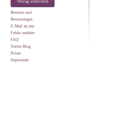
Vertrag widerrufen
Bewerte uns!
Bewertungen
E-Mail an uns
Fehler melden
FAQ
Torten Blog
Presse
Impressum