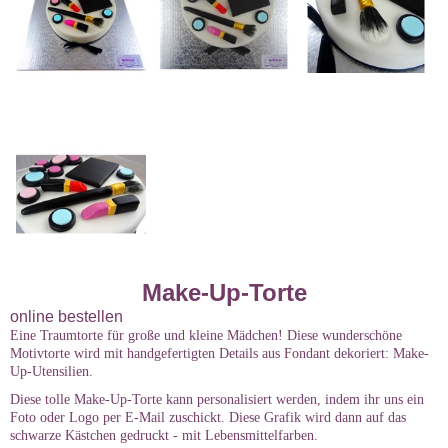
Make-Up-Torte
online bestellen
Eine Traumtorte für große und kleine Mädchen! Diese wunderschöne
Motivtorte wird mit handgefertigten Details aus Fondant dekoriert: Make-
Up-Utensilien.
Diese tolle Make-Up-Torte kann personalisiert werden, indem ihr uns ein
Foto oder Logo per E-Mail zuschickt. Diese Grafik wird dann auf das
schwarze Kästchen gedruckt - mit Lebensmittelfarben.