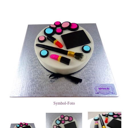
Symbol-Foto