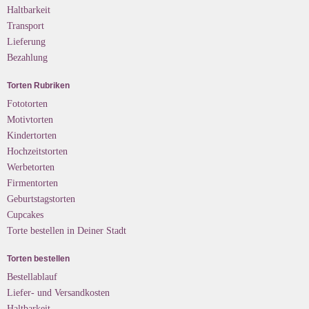
Haltbarkeit
Transport
Lieferung
Bezahlung
Torten Rubriken
Fototorten
Motivtorten
Kindertorten
Hochzeitstorten
Werbetorten
Firmentorten
Geburtstagstorten
Cupcakes
Torte bestellen in Deiner Stadt
Torten bestellen
Bestellablauf
Liefer- und Versandkosten
Haltbarkeit