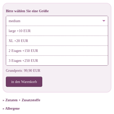
Bitte wählen Sie eine Größe
medium
large +10 EUR
XL +20 EUR
2 Etagen +150 EUR
3 Etagen +250 EUR
Grundpreis: 99,90 EUR
in den Warenkorb
» Zutaten + Zusatzstoffe
» Allergene