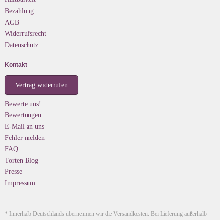
Bezahlung
AGB
Widerrufsrecht
Datenschutz
Kontakt
Vertrag widerrufen
Bewerte uns!
Bewertungen
E-Mail an uns
Fehler melden
FAQ
Torten Blog
Presse
Impressum
* Innerhalb Deutschlands übernehmen wir die Versandkosten. Bei Lieferung außerhalb