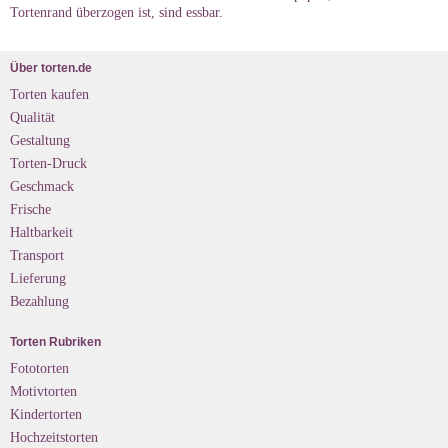
Tortenrand überzogen ist, sind essbar.
Über torten.de
Torten kaufen
Qualität
Gestaltung
Torten-Druck
Geschmack
Frische
Haltbarkeit
Transport
Lieferung
Bezahlung
Torten Rubriken
Fototorten
Motivtorten
Kindertorten
Hochzeitstorten