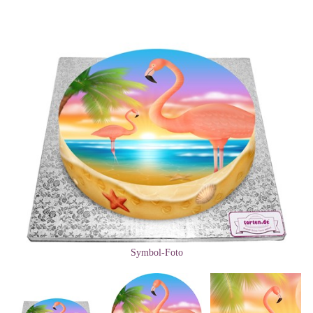
Symbol-Foto