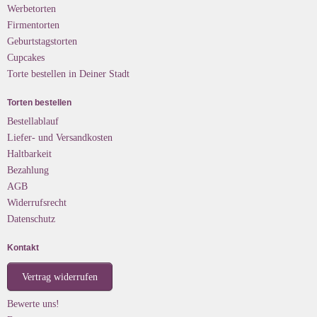
Werbetorten
Firmentorten
Geburtstagstorten
Cupcakes
Torte bestellen in Deiner Stadt
Torten bestellen
Bestellablauf
Liefer- und Versandkosten
Haltbarkeit
Bezahlung
AGB
Widerrufsrecht
Datenschutz
Kontakt
Vertrag widerrufen
Bewerte uns!