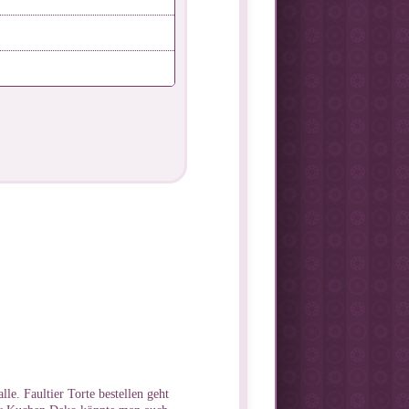
lle. Faultier Torte bestellen geht