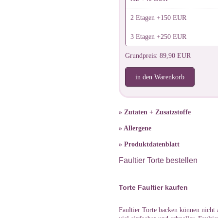
2 Etagen +150 EUR
3 Etagen +250 EUR
Grundpreis: 89,90 EUR
in den Warenkorb
» Zutaten + Zusatzstoffe
» Allergene
» Produktdatenblatt
Faultier Torte bestellen
Torte Faultier kaufen
Faultier Torte backen können nicht a