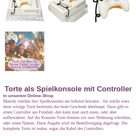
Torte als Spielkonsole mit Controller
in unserem Online-Shop
Manche würden ihre Spielkonsolen am liebsten heiraten - für solche wäre
diese witzige Torte bestimmt das beste Geschenk überhaupt. Dazu gibt es
einen Controller aus Fondant, den kann man auch essen, oder aber
aufbewahren. Auf die Konsole-Torte können wir eure Widmung schreiben,
oder einen Namen. Diese Angabe wird im Bestellvorgang abgefragt. Die
komplette Torte ist essbar, sogar das Kabel des Controllers.