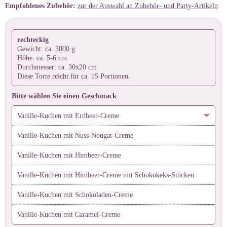
Empfohlenes Zubehör:
zur der Auswahl an Zubehör- und Party-Artikeln
rechteckig
Gewicht: ca. 3000 g
Höhe: ca. 5-6 cm
Durchmesser: ca. 30x20 cm
Diese Torte reicht für ca. 15 Portionen.
Bitte wählen Sie einen Geschmack
Vanille-Kuchen mit Erdbeer-Creme
Vanille-Kuchen mit Nuss-Nougat-Creme
Vanille-Kuchen mit Himbeer-Creme
Vanille-Kuchen mit Himbeer-Creme mit Schokokeks-Stücken
Vanille-Kuchen mit Schokoladen-Creme
Vanille-Kuchen mit Caramel-Creme