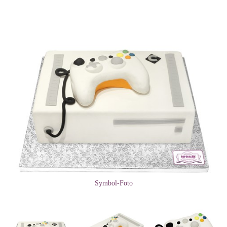
Symbol-Foto