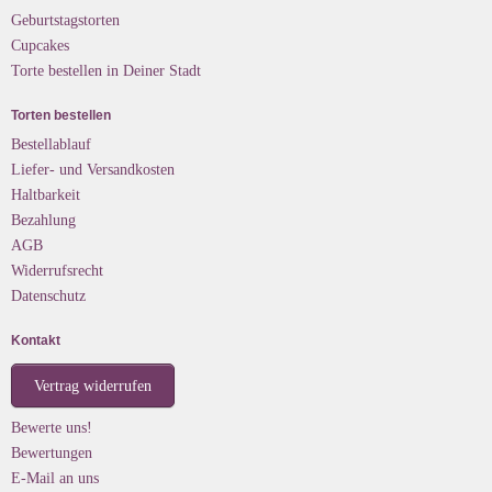
Geburtstagstorten
Cupcakes
Torte bestellen in Deiner Stadt
Torten bestellen
Bestellablauf
Liefer- und Versandkosten
Haltbarkeit
Bezahlung
AGB
Widerrufsrecht
Datenschutz
Kontakt
Vertrag widerrufen
Bewerte uns!
Bewertungen
E-Mail an uns