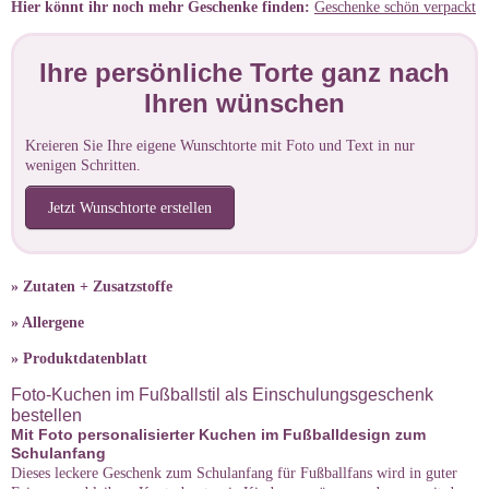
Hier könnt ihr noch mehr Geschenke finden:
Geschenke schön verpackt
Ihre persönliche Torte ganz nach
Ihren wünschen
Kreieren Sie Ihre eigene Wunschtorte mit Foto und Text in nur
wenigen Schritten.
Jetzt Wunschtorte erstellen
» Zutaten + Zusatzstoffe
» Allergene
» Produktdatenblatt
Foto-Kuchen im Fußballstil als Einschulungsgeschenk
bestellen
Mit Foto personalisierter Kuchen im Fußballdesign zum
Schulanfang
Dieses leckere Geschenk zum Schulanfang für Fußballfans wird in guter