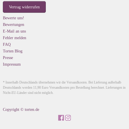
Vertrag widerrufen
Bewerte uns!
Bewertungen
E-Mail an uns
Fehler melden
FAQ
Torten Blog
Presse
Impressum
* Innerhalb Deutschlands übernehmen wir die Versandkosten. Bei Lieferung außerhalb
Deutschlands werden 11,90 Euro Versandkosten pro Bestellung berechnet. Lieferungen in
Nicht-EU-Länder sind nicht möglich.
Copyright © torten.de