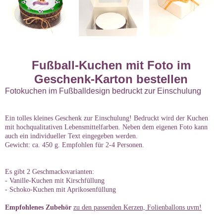
Fußball-Kuchen mit Foto im
Geschenk-Karton bestellen
Fotokuchen im Fußballdesign bedruckt zur Einschulung
Ein tolles kleines Geschenk zur Einschulung! Bedruckt wird der Kuchen
mit hochqualitativen Lebensmittelfarben. Neben dem eigenen Foto kann
auch ein individueller Text eingegeben werden.
Gewicht: ca. 450 g. Empfohlen für 2-4 Personen.
Es gibt 2 Geschmacksvarianten:
- Vanille-Kuchen mit Kirschfüllung
- Schoko-Kuchen mit Aprikosenfüllung
Empfohlenes Zubehör
zu den passenden Kerzen, Folienballons uvm!