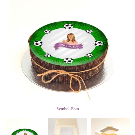
Symbol-Foto