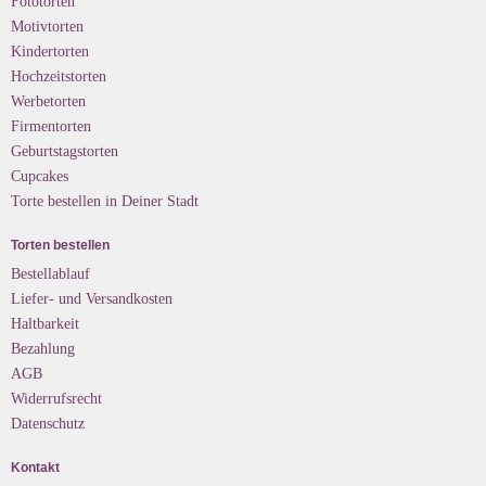
Fototorten
Motivtorten
Kindertorten
Hochzeitstorten
Werbetorten
Firmentorten
Geburtstagstorten
Cupcakes
Torte bestellen in Deiner Stadt
Torten bestellen
Bestellablauf
Liefer- und Versandkosten
Haltbarkeit
Bezahlung
AGB
Widerrufsrecht
Datenschutz
Kontakt