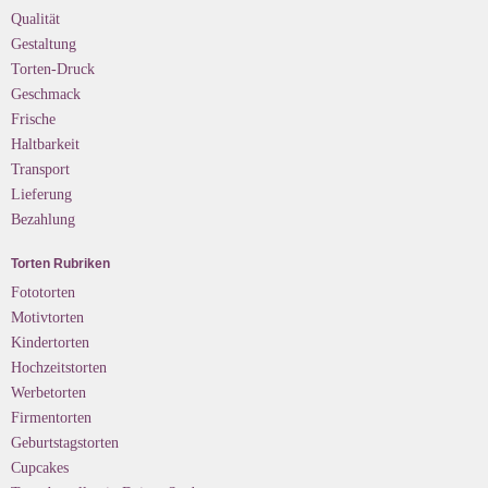
Qualität
Gestaltung
Torten-Druck
Geschmack
Frische
Haltbarkeit
Transport
Lieferung
Bezahlung
Torten Rubriken
Fototorten
Motivtorten
Kindertorten
Hochzeitstorten
Werbetorten
Firmentorten
Geburtstagstorten
Cupcakes