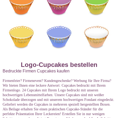
Logo-Cupcakes bestellen
Bedruckte Firmen Cupcakes kaufen
Firmenfeier? Firmenevent? Kundengeschenke? Werbung für Ihre Firma?
Wir bieten Ihnen eine leckere Antwort: Cupcakes bedruckt mit Ihrem
Firmenlogo. 24 Cupcakes mit Ihrem Logo bedruckt mit unseren
hochwertigen Lebensmittelfarben. Unsere Cupcakes sind mit weißer
Schokolade überzogen und mit unserem hochwertigen Fondant eingedeckt.
Geliefert werden die Cupcakes in mehreren speziell hergestellten Boxen.
Als Beilage erhalten Sie einen praktischen Cupcake-Ständer für die
perfekte Präsentation Ihrer Leckereien! Erstellen Sie in nur wenigen