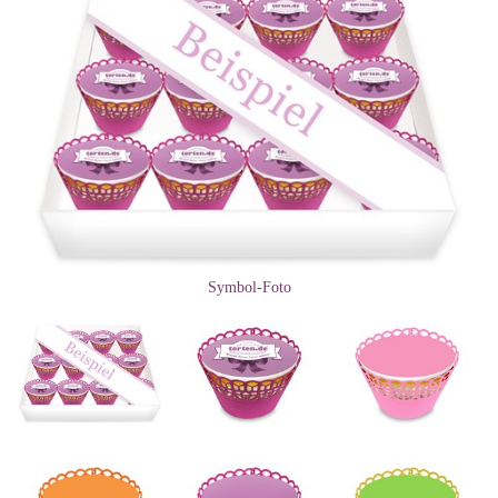
Symbol-Foto