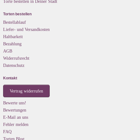
Torte bestellen in Deiner Stadt
Torten bestellen
Bestellablauf
Liefer- und Versandkosten
Haltbarkeit
Bezahlung
AGB
Widerrufsrecht
Datenschutz
Kontakt
Vertrag widerrufen
Bewerte uns!
Bewertungen
E-Mail an uns
Fehler melden
FAQ
Torten Blog