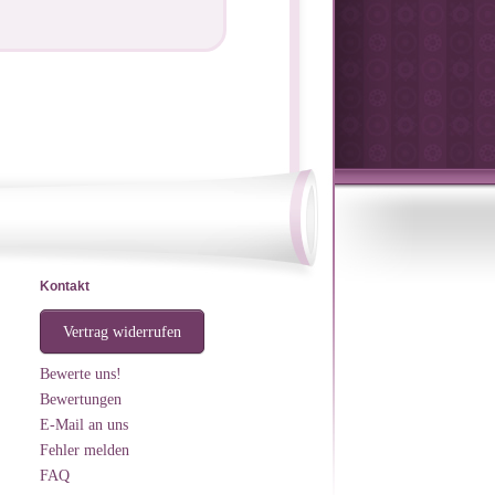
Kontakt
Vertrag widerrufen
Bewerte uns!
Bewertungen
E-Mail an uns
Fehler melden
FAQ