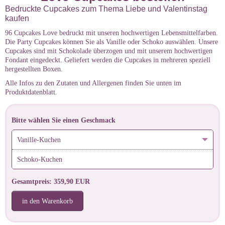
Bedruckte Cupcakes zum Thema Liebe und Valentinstag
kaufen
96 Cupcakes Love bedruckt mit unseren hochwertigen Lebensmittelfarben.
Die Party Cupcakes können Sie als Vanille oder Schoko auswählen. Unsere
Cupcakes sind mit Schokolade überzogen und mit unserem hochwertigen
Fondant eingedeckt. Geliefert werden die Cupcakes in mehreren speziell
hergestellten Boxen.
Alle Infos zu den Zutaten und Allergenen finden Sie unten im
Produktdatenblatt.
Bitte wählen Sie einen Geschmack
Vanille-Kuchen
Schoko-Kuchen
Gesamtpreis: 359,90 EUR
in den Warenkorb