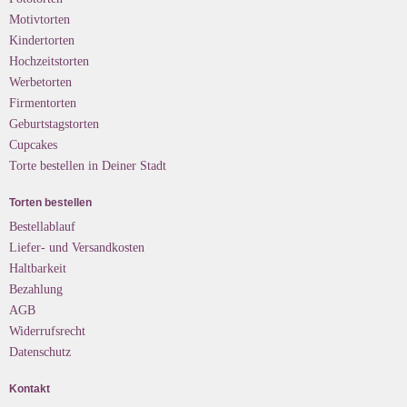
Motivtorten
Kindertorten
Hochzeitstorten
Werbetorten
Firmentorten
Geburtstagstorten
Cupcakes
Torte bestellen in Deiner Stadt
Torten bestellen
Bestellablauf
Liefer- und Versandkosten
Haltbarkeit
Bezahlung
AGB
Widerrufsrecht
Datenschutz
Kontakt