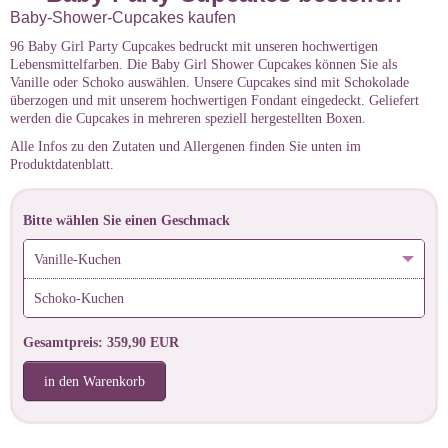
Baby-Shower-Cupcakes kaufen
96 Baby Girl Party Cupcakes bedruckt mit unseren hochwertigen
Lebensmittelfarben. Die Baby Girl Shower Cupcakes können Sie als
Vanille oder Schoko auswählen. Unsere Cupcakes sind mit Schokolade
überzogen und mit unserem hochwertigen Fondant eingedeckt. Geliefert
werden die Cupcakes in mehreren speziell hergestellten Boxen.
Alle Infos zu den Zutaten und Allergenen finden Sie unten im
Produktdatenblatt.
Bitte wählen Sie einen Geschmack
Vanille-Kuchen
Schoko-Kuchen
Gesamtpreis: 359,90 EUR
in den Warenkorb