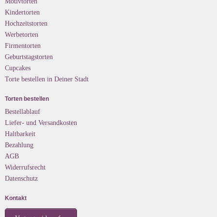
Motivtorten
Kindertorten
Hochzeitstorten
Werbetorten
Firmentorten
Geburtstagstorten
Cupcakes
Torte bestellen in Deiner Stadt
Torten bestellen
Bestellablauf
Liefer- und Versandkosten
Haltbarkeit
Bezahlung
AGB
Widerrufsrecht
Datenschutz
Kontakt