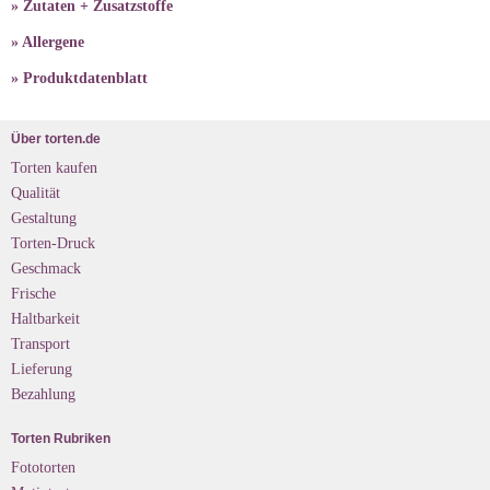
» Zutaten + Zusatzstoffe
» Allergene
» Produktdatenblatt
Über torten.de
Torten kaufen
Qualität
Gestaltung
Torten-Druck
Geschmack
Frische
Haltbarkeit
Transport
Lieferung
Bezahlung
Torten Rubriken
Fototorten