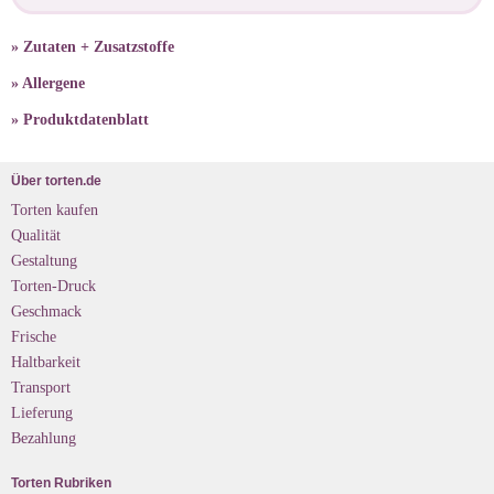
» Zutaten + Zusatzstoffe
» Allergene
» Produktdatenblatt
Über torten.de
Torten kaufen
Qualität
Gestaltung
Torten-Druck
Geschmack
Frische
Haltbarkeit
Transport
Lieferung
Bezahlung
Torten Rubriken