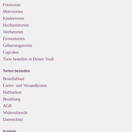
Fototorten
Motivtorten
Kindertorten
Hochzeitstorten
Werbetorten
Firmentorten
Geburtstagstorten
Cupcakes
Torte bestellen in Deiner Stadt
Torten bestellen
Bestellablauf
Liefer- und Versandkosten
Haltbarkeit
Bezahlung
AGB
Widerrufsrecht
Datenschutz
Kontakt