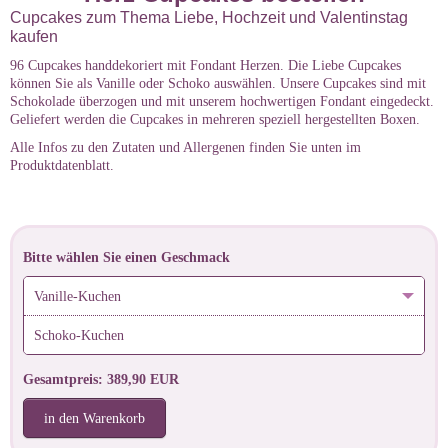
Cupcakes zum Thema Liebe, Hochzeit und Valentinstag
kaufen
96 Cupcakes handdekoriert mit Fondant Herzen. Die Liebe Cupcakes
können Sie als Vanille oder Schoko auswählen. Unsere Cupcakes sind mit
Schokolade überzogen und mit unserem hochwertigen Fondant eingedeckt.
Geliefert werden die Cupcakes in mehreren speziell hergestellten Boxen.
Alle Infos zu den Zutaten und Allergenen finden Sie unten im
Produktdatenblatt.
Bitte wählen Sie einen Geschmack
Vanille-Kuchen
Schoko-Kuchen
Gesamtpreis: 389,90 EUR
in den Warenkorb