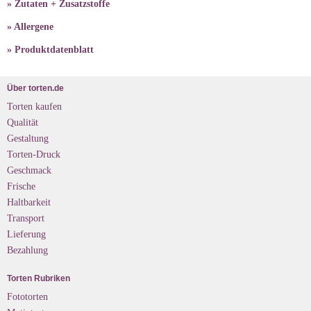
» Zutaten + Zusatzstoffe
» Allergene
» Produktdatenblatt
Über torten.de
Torten kaufen
Qualität
Gestaltung
Torten-Druck
Geschmack
Frische
Haltbarkeit
Transport
Lieferung
Bezahlung
Torten Rubriken
Fototorten