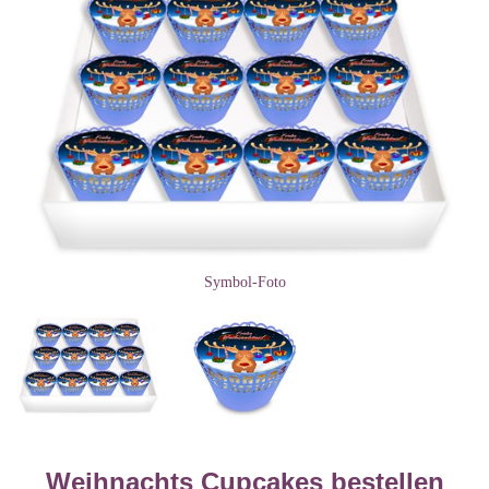
Symbol-Foto
Weihnachts Cupcakes bestellen