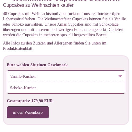
Cupcakes zu Weihnachten kaufen
48 Cupcakes mit Weihnachtsmotiv bedruckt mit unseren hochwertigen
Lebensmittelfarben. Die Weihnachtsfeier Cupcakes können Sie als Vanille
oder Schoko auswählen. Unsere Xmas Cupcakes sind mit Schokolade
überzogen und mit unserem hochwertigen Fondant eingedeckt. Geliefert
werden die Cupcakes in mehreren speziell hergestellten Boxen.
Alle Infos zu den Zutaten und Allergenen finden Sie unten im
Produktdatenblatt.
Bitte wählen Sie einen Geschmack
Vanille-Kuchen
Schoko-Kuchen
Gesamtpreis: 179,90 EUR
in den Warenkorb