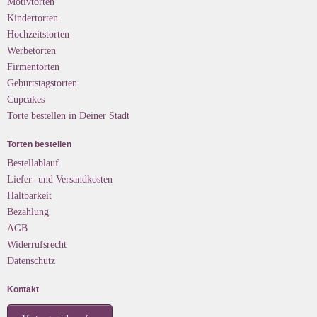
Motivtorten
Kindertorten
Hochzeitstorten
Werbetorten
Firmentorten
Geburtstagstorten
Cupcakes
Torte bestellen in Deiner Stadt
Torten bestellen
Bestellablauf
Liefer- und Versandkosten
Haltbarkeit
Bezahlung
AGB
Widerrufsrecht
Datenschutz
Kontakt